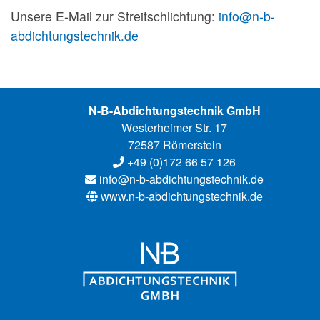
Unsere E-Mail zur Streitschlichtung:
info@n-b-
abdichtungstechnik.de
N-B-Abdichtungstechnik GmbH
Westerheimer Str. 17
72587 Römerstein
+49 (0)172 66 57 126
info@n-b-abdichtungstechnik.de
www.n-b-abdichtung
stechnik.de