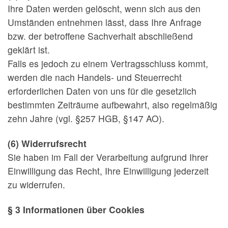
Ihre Daten werden gelöscht, wenn sich aus den
Umständen entnehmen lässt, dass Ihre Anfrage
bzw. der betroffene Sachverhalt abschließend
geklärt ist.
Falls es jedoch zu einem Vertragsschluss kommt,
werden die nach Handels- und Steuerrecht
erforderlichen Daten von uns für die gesetzlich
bestimmten Zeiträume aufbewahrt, also regelmäßig
zehn Jahre (vgl. §257 HGB, §147 AO).
(6) Widerrufsrecht
Sie haben im Fall der Verarbeitung aufgrund Ihrer
Einwilligung das Recht, Ihre Einwilligung jederzeit
zu widerrufen.
§ 3 Informationen über Cookies