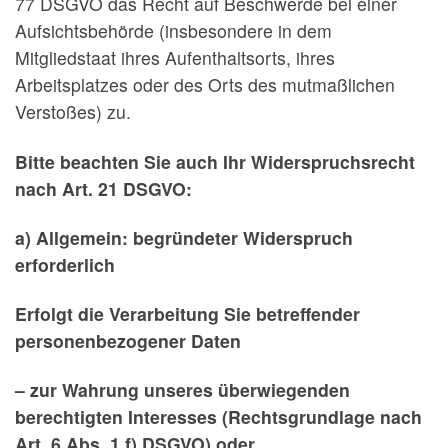
77 DSGVO das Recht auf Beschwerde bei einer
Aufsichtsbehörde (insbesondere in dem
Mitgliedstaat ihres Aufenthaltsorts, ihres
Arbeitsplatzes oder des Orts des mutmaßlichen
Verstoßes) zu.
Bitte beachten Sie auch Ihr Widerspruchsrecht
nach Art. 21 DSGVO:
a) Allgemein: begründeter Widerspruch
erforderlich
Erfolgt die Verarbeitung Sie betreffender
personenbezogener Daten
– zur Wahrung unseres überwiegenden
berechtigten Interesses (Rechtsgrundlage nach
Art. 6 Abs. 1 f) DSGVO) oder