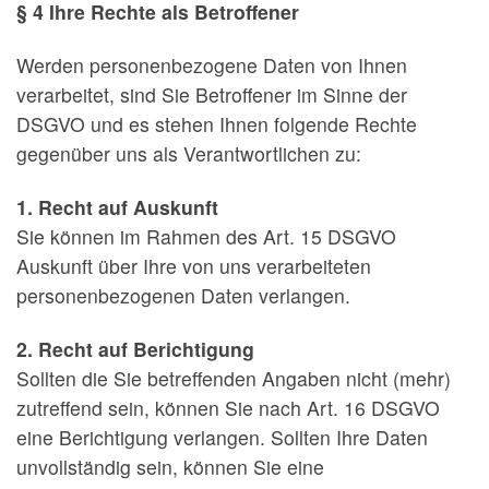
§ 4 Ihre Rechte als Betroffener
Werden personenbezogene Daten von Ihnen
verarbeitet, sind Sie Betroffener im Sinne der
DSGVO und es stehen Ihnen folgende Rechte
gegenüber uns als Verantwortlichen zu:
1. Recht auf Auskunft
Sie können im Rahmen des Art. 15 DSGVO
Auskunft über Ihre von uns verarbeiteten
personenbezogenen Daten verlangen.
2. Recht auf Berichtigung
Sollten die Sie betreffenden Angaben nicht (mehr)
zutreffend sein, können Sie nach Art. 16 DSGVO
eine Berichtigung verlangen. Sollten Ihre Daten
unvollständig sein, können Sie eine