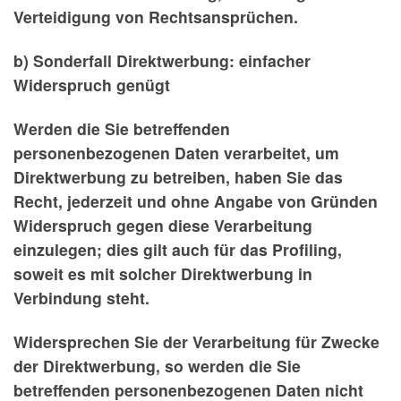
Verteidigung von Rechtsansprüchen.
b) Sonderfall Direktwerbung: einfacher
Widerspruch genügt
Werden die Sie betreffenden
personenbezogenen Daten verarbeitet, um
Direktwerbung zu betreiben, haben Sie das
Recht, jederzeit und ohne Angabe von Gründen
Widerspruch gegen diese Verarbeitung
einzulegen; dies gilt auch für das Profiling,
soweit es mit solcher Direktwerbung in
Verbindung steht.
Widersprechen Sie der Verarbeitung für Zwecke
der Direktwerbung, so werden die Sie
betreffenden personenbezogenen Daten nicht