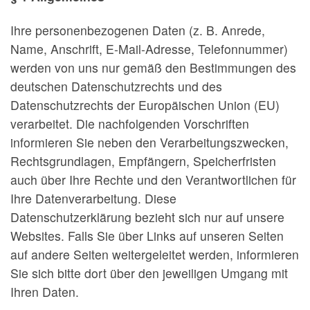
Ihre personenbezogenen Daten (z. B. Anrede,
Name, Anschrift, E-Mail-Adresse, Telefonnummer)
werden von uns nur gemäß den Bestimmungen des
deutschen Datenschutzrechts und des
Datenschutzrechts der Europäischen Union (EU)
verarbeitet. Die nachfolgenden Vorschriften
informieren Sie neben den Verarbeitungszwecken,
Rechtsgrundlagen, Empfängern, Speicherfristen
auch über Ihre Rechte und den Verantwortlichen für
Ihre Datenverarbeitung. Diese
Datenschutzerklärung bezieht sich nur auf unsere
Websites. Falls Sie über Links auf unseren Seiten
auf andere Seiten weitergeleitet werden, informieren
Sie sich bitte dort über den jeweiligen Umgang mit
Ihren Daten.