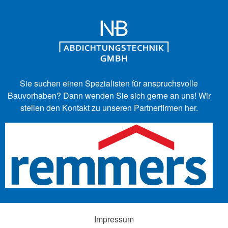
Sie suchen einen Spezialisten für anspruchsvolle
Bauvorhaben?
Dann wenden Sie sich gerne an uns! Wir
stellen den Kontakt zu unseren Partnerfirmen her.
Impressum