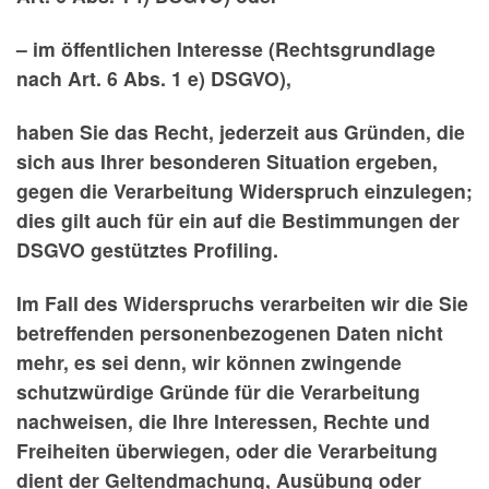
– im öffentlichen Interesse (Rechtsgrundlage
nach Art. 6 Abs. 1 e) DSGVO),
haben Sie das Recht, jederzeit aus Gründen, die
sich aus Ihrer besonderen Situation ergeben,
gegen die Verarbeitung Widerspruch einzulegen;
dies gilt auch für ein auf die Bestimmungen der
DSGVO gestütztes Profiling.
Im Fall des Widerspruchs verarbeiten wir die Sie
betreffenden personenbezogenen Daten nicht
mehr, es sei denn, wir können zwingende
schutzwürdige Gründe für die Verarbeitung
nachweisen, die Ihre Interessen, Rechte und
Freiheiten überwiegen, oder die Verarbeitung
dient der Geltendmachung, Ausübung oder