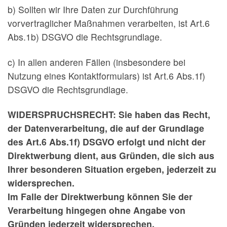
b) Sollten wir Ihre Daten zur Durchführung
vorvertraglicher Maßnahmen verarbeiten, ist Art.6
Abs.1b) DSGVO die Rechtsgrundlage.
c) In allen anderen Fällen (insbesondere bei
Nutzung eines Kontaktformulars) ist Art.6 Abs.1f)
DSGVO die Rechtsgrundlage.
WIDERSPRUCHSRECHT: Sie haben das Recht,
der Datenverarbeitung, die auf der Grundlage
des Art.6 Abs.1f) DSGVO erfolgt und nicht der
Direktwerbung dient, aus Gründen, die sich aus
Ihrer besonderen Situation ergeben, jederzeit zu
widersprechen.
Im Falle der Direktwerbung können Sie der
Verarbeitung hingegen ohne Angabe von
Gründen jederzeit widersprechen.