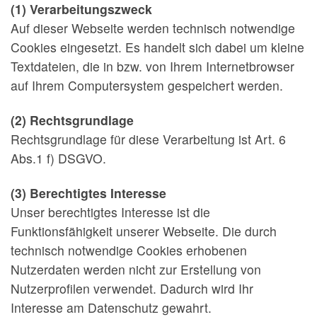
(1) Verarbeitungszweck
Auf dieser Webseite werden technisch notwendige
Cookies eingesetzt. Es handelt sich dabei um kleine
Textdateien, die in bzw. von Ihrem Internetbrowser
auf Ihrem Computersystem gespeichert werden.
(2) Rechtsgrundlage
Rechtsgrundlage für diese Verarbeitung ist Art. 6
Abs.1 f) DSGVO.
(3) Berechtigtes Interesse
Unser berechtigtes Interesse ist die
Funktionsfähigkeit unserer Webseite. Die durch
technisch notwendige Cookies erhobenen
Nutzerdaten werden nicht zur Erstellung von
Nutzerprofilen verwendet. Dadurch wird Ihr
Interesse am Datenschutz gewahrt.