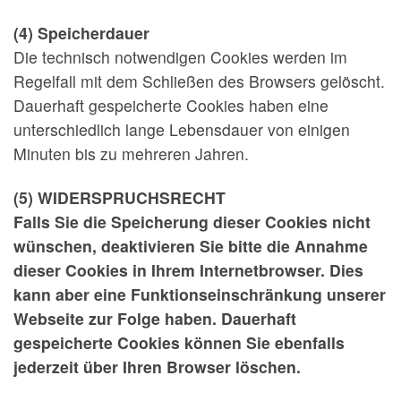
(4) Speicherdauer
Die technisch notwendigen Cookies werden im
Regelfall mit dem Schließen des Browsers gelöscht.
Dauerhaft gespeicherte Cookies haben eine
unterschiedlich lange Lebensdauer von einigen
Minuten bis zu mehreren Jahren.
(5) WIDERSPRUCHSRECHT
Falls Sie die Speicherung dieser Cookies nicht
wünschen, deaktivieren Sie bitte die Annahme
dieser Cookies in Ihrem Internetbrowser. Dies
kann aber eine Funktionseinschränkung unserer
Webseite zur Folge haben. Dauerhaft
gespeicherte Cookies können Sie ebenfalls
jederzeit über Ihren Browser löschen.