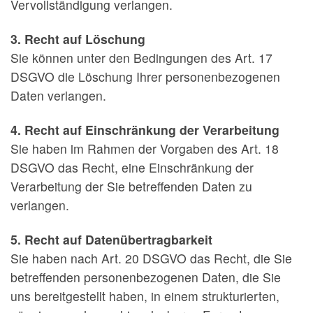
Vervollständigung verlangen.
3. Recht auf Löschung
Sie können unter den Bedingungen des Art. 17
DSGVO die Löschung Ihrer personenbezogenen
Daten verlangen.
4. Recht auf Einschränkung der Verarbeitung
Sie haben im Rahmen der Vorgaben des Art. 18
DSGVO das Recht, eine Einschränkung der
Verarbeitung der Sie betreffenden Daten zu
verlangen.
5. Recht auf Datenübertragbarkeit
Sie haben nach Art. 20 DSGVO das Recht, die Sie
betreffenden personenbezogenen Daten, die Sie
uns bereitgestellt haben, in einem strukturierten,