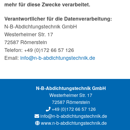
mehr für diese Zwecke verarbeitet.
Verantwortlicher für die Datenverarbeitung:
N-B-Abdichtungstechnik GmbH
Westerheimer Str. 17
72587 Römerstein
Telefon: +49 (0)172 66 57 126
Email:
info@n-b-abdichtungstechnik.de
N-B-Abdichtungstechnik GmbH
Westerheimer Str. 17
72587 Römerstein
+49 (0)172 66 57 126
info@n-b-abdichtungstechnik.de
www.n-b-abdichtung
stechnik.de