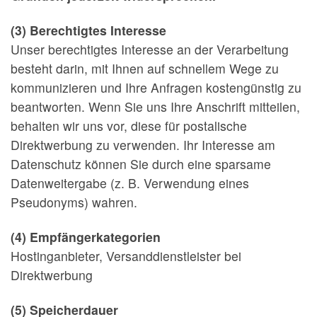
(3) Berechtigtes Interesse
Unser berechtigtes Interesse an der Verarbeitung
besteht darin, mit Ihnen auf schnellem Wege zu
kommunizieren und Ihre Anfragen kostengünstig zu
beantworten. Wenn Sie uns Ihre Anschrift mitteilen,
behalten wir uns vor, diese für postalische
Direktwerbung zu verwenden. Ihr Interesse am
Datenschutz können Sie durch eine sparsame
Datenweitergabe (z. B. Verwendung eines
Pseudonyms) wahren.
(4) Empfängerkategorien
Hostinganbieter, Versanddienstleister bei
Direktwerbung
(5) Speicherdauer