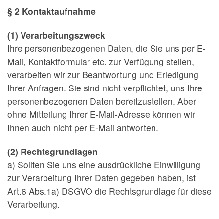
§ 2 Kontaktaufnahme
(1) Verarbeitungszweck
Ihre personenbezogenen Daten, die Sie uns per E-
Mail, Kontaktformular etc. zur Verfügung stellen,
verarbeiten wir zur Beantwortung und Erledigung
Ihrer Anfragen. Sie sind nicht verpflichtet, uns Ihre
personenbezogenen Daten bereitzustellen. Aber
ohne Mitteilung Ihrer E-Mail-Adresse können wir
Ihnen auch nicht per E-Mail antworten.
(2) Rechtsgrundlagen
a) Sollten Sie uns eine ausdrückliche Einwilligung
zur Verarbeitung Ihrer Daten gegeben haben, ist
Art.6 Abs.1a) DSGVO die Rechtsgrundlage für diese
Verarbeitung.