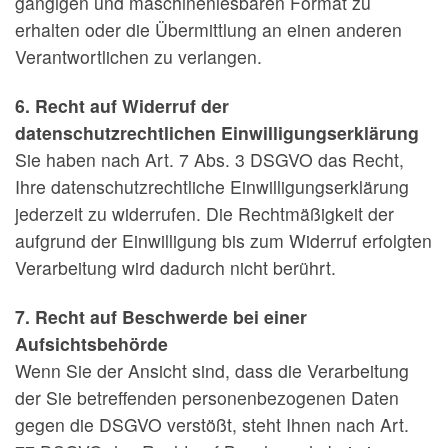
gängigen und maschinenlesbaren Format zu
erhalten oder die Übermittlung an einen anderen
Verantwortlichen zu verlangen.
6. Recht auf Widerruf der
datenschutzrechtlichen Einwilligungserklärung
Sie haben nach Art. 7 Abs. 3 DSGVO das Recht,
Ihre datenschutzrechtliche Einwilligungserklärung
jederzeit zu widerrufen. Die Rechtmäßigkeit der
aufgrund der Einwilligung bis zum Widerruf erfolgten
Verarbeitung wird dadurch nicht berührt.
7. Recht auf Beschwerde bei einer
Aufsichtsbehörde
Wenn Sie der Ansicht sind, dass die Verarbeitung
der Sie betreffenden personenbezogenen Daten
gegen die DSGVO verstößt, steht Ihnen nach Art.